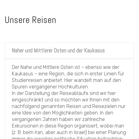
Unsere Reisen
Naher und Mittlerer Osten und der Kaukasus
Der Nahe und Mittlere Osten ist – ebenso wie der
Kaukasus – eine Region, die sich in erster Linien für
Studienreisen anbietet. Hier wandelt man auf den
Spuren vergangener Hochkulturen.
In der Darstellung der Reiseabläufe sind wir hier
eingeschränkt und so möchten wir Ihnen mit den
nachfolgend genannten Reisen und Reisezielen nur
eine Idee von den Möglichkeiten geben. In den
vergangenen Jahren haben wir zahlreiche
Exkursionen in diese Region organisiert, wobei man
(z. B. beim Iran, aber auch in Israel) bei einer Planung
immer die jeweilige politische Situation betrachten