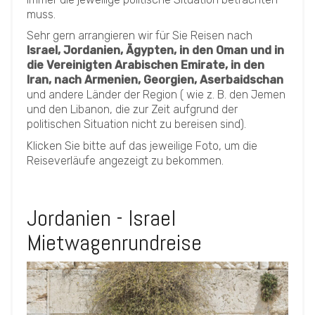
muss.
Sehr gern arrangieren wir für Sie Reisen nach
Israel, Jordanien, Ägypten, in den Oman und in
die Vereinigten Arabischen Emirate, in den
Iran, nach Armenien, Georgien, Aserbaidschan
und andere Länder der Region ( wie z. B. den Jemen
und den Libanon, die zur Zeit aufgrund der
politischen Situation nicht zu bereisen sind).
Klicken Sie bitte auf das jeweilige Foto, um die
Reiseverläufe angezeigt zu bekommen.
Jordanien - Israel
Mietwagenrundreise