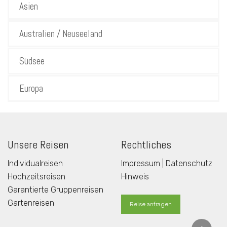
Asien
Australien / Neuseeland
Südsee
Europa
Unsere Reisen
Rechtliches
Individualreisen
Impressum | Datenschutz
Hochzeitsreisen
Hinweis
Garantierte Gruppenreisen
Gartenreisen
Reise anfragen