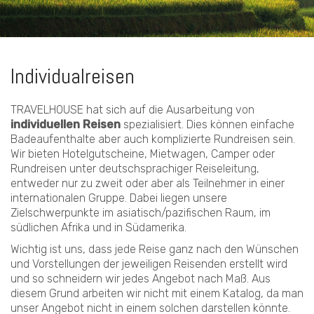
Individualreisen
TRAVELHOUSE hat sich auf die Ausarbeitung von
individuellen Reisen
spezialisiert. Dies können einfache
Badeaufenthalte aber auch komplizierte Rundreisen sein.
Wir bieten Hotelgutscheine, Mietwagen, Camper oder
Rundreisen unter deutschsprachiger Reiseleitung,
entweder nur zu zweit oder aber als Teilnehmer in einer
internationalen Gruppe. Dabei liegen unsere
Zielschwerpunkte im asiatisch/pazifischen Raum, im
südlichen Afrika und in Südamerika.
Wichtig ist uns, dass jede Reise ganz nach den Wünschen
und Vorstellungen der jeweiligen Reisenden erstellt wird
und so schneidern wir jedes Angebot nach Maß. Aus
diesem Grund arbeiten wir nicht mit einem Katalog, da man
unser Angebot nicht in einem solchen darstellen könnte.