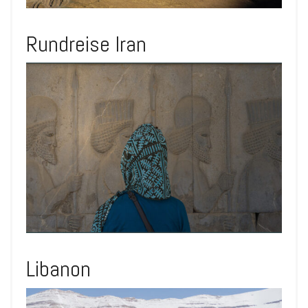
Rundreise Iran
Libanon