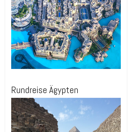
Rundreise Ägypten