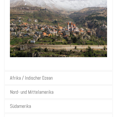
Afrika / Indischer Ozean
Nord- und Mittelamerika
Südamerika