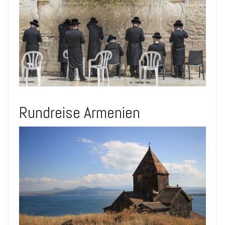
Rundreise Armenien