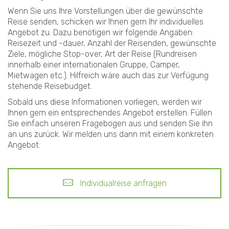
Wenn Sie uns Ihre Vorstellungen über die gewünschte
Reise senden, schicken wir Ihnen gern Ihr individuelles
Angebot zu. Dazu benötigen wir folgende Angaben:
Reisezeit und -dauer, Anzahl der Reisenden, gewünschte
Ziele, mögliche Stop-over, Art der Reise (Rundreisen
innerhalb einer internationalen Gruppe, Camper,
Mietwagen etc.). Hilfreich wäre auch das zur Verfügung
stehende Reisebudget.
Sobald uns diese Informationen vorliegen, werden wir
Ihnen gern ein entsprechendes Angebot erstellen. Füllen
Sie einfach unseren Fragebogen aus und senden Sie ihn
an uns zurück. Wir melden uns dann mit einem konkreten
Angebot.
Individualreise anfragen