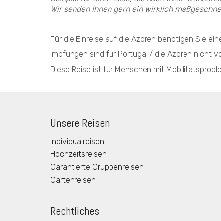
Wir senden Ihnen gern ein wirklich maßgeschne
Für die Einreise auf die Azoren benötigen Sie e
Impfungen sind für Portugal / die Azoren nicht v
Diese Reise ist für Menschen mit Mobilitätsprobl
Unsere Reisen
Individualreisen
Hochzeitsreisen
Garantierte Gruppenreisen
Gartenreisen
Rechtliches