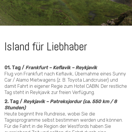
Island für Liebhaber
01. Tag /
Frankfurt – Keflavik – Reykjavik
Flug von Frankfurt nach Keflavik, Übernahme eines Sunny
Car / Alamo Mietwagens (z. B. Toyota Landcruiser) und
damit Fahrt in eigener Regie zum Hotel CABIN. Der restliche
Tag steht in Reykjavik zur freien Verfügung.
2. Tag /
Reykjavik – Patreksjordur (ca. 550 km / 8
Stunden)
Heute beginnt Ihre Rundreise, wobei Sie die
Tagesprogramme selbst bestimmen werden und können.
Für die Fahrt in die Region der Westfords haben Sie