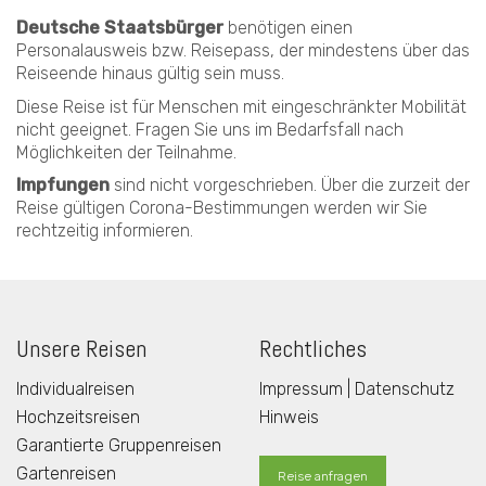
Deutsche Staatsbürger
benötigen einen
Personalausweis bzw. Reisepass, der mindestens über das
Reiseende hinaus gültig sein muss.
Diese Reise ist für Menschen mit eingeschränkter Mobilität
nicht geeignet. Fragen Sie uns im Bedarfsfall nach
Möglichkeiten der Teilnahme.
Impfungen
sind nicht vorgeschrieben. Über die zurzeit der
Reise gültigen Corona-Bestimmungen werden wir Sie
rechtzeitig informieren.
Unsere Reisen
Rechtliches
Individualreisen
Impressum | Datenschutz
Hochzeitsreisen
Hinweis
Garantierte Gruppenreisen
Gartenreisen
Reise anfragen