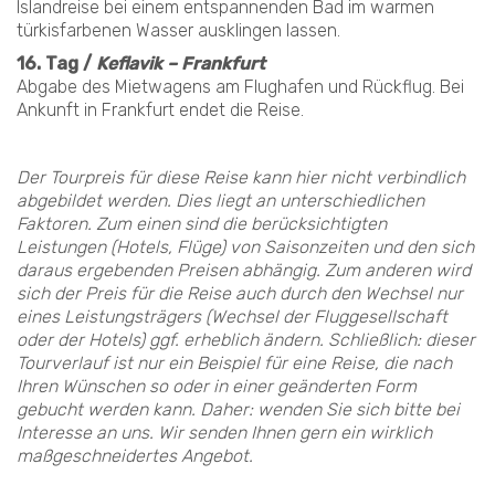
Islandreise bei einem entspannenden Bad im warmen
türkisfarbenen Wasser ausklingen lassen.
16. Tag /
Keflavik – Frankfurt
Abgabe des Mietwagens am Flughafen und Rückflug. Bei
Ankunft in Frankfurt endet die Reise.
Der Tourpreis für diese Reise kann hier nicht verbindlich
abgebildet werden. Dies liegt an unterschiedlichen
Faktoren. Zum einen sind die berücksichtigten
Leistungen (Hotels, Flüge) von Saisonzeiten und den sich
daraus ergebenden Preisen abhängig. Zum anderen wird
sich der Preis für die Reise auch durch den Wechsel nur
eines Leistungsträgers (Wechsel der Fluggesellschaft
oder der Hotels) ggf. erheblich ändern. Schließlich: dieser
Tourverlauf ist nur ein Beispiel für eine Reise, die nach
Ihren Wünschen so oder in einer geänderten Form
gebucht werden kann. Daher: wenden Sie sich bitte bei
Interesse an uns. Wir senden Ihnen gern ein wirklich
maßgeschneidertes Angebot.