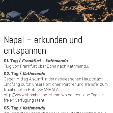
Nepal – erkunden und
entspannen
01. Tag /
Frankfurt – Kathmandu
Flug von Frankfurt über Doha nach Kathmandu.
02. Tag /
Kathmandu
Gegen Mittag Ankunft in der nepalesischen Hauptstadt.
Empfang durch unsere örtlichen Partner und Transfer zum
traditionellen Hotel SHAMBALA
http://www.shambalahotel.com
wo der restliche Tag zur
freien Verfügung steht.
03. Tag /
Kathmandu