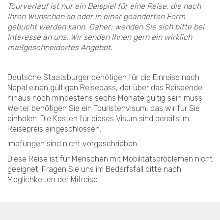
Tourverlauf ist nur ein Beispiel für eine Reise, die nach
Ihren Wünschen so oder in einer geänderten Form
gebucht werden kann. Daher: wenden Sie sich bitte bei
Interesse an uns. Wir senden Ihnen gern ein wirklich
maßgeschneidertes Angebot.
Deutsche Staatsbürger benötigen für die Einreise nach
Nepal einen gültigen Reisepass, der über das Reiseende
hinaus noch mindestens sechs Monate gültig sein muss.
Weiter benötigen Sie ein Touristenvisum, das wir für Sie
einholen. Die Kosten für dieses Visum sind bereits im
Reisepreis eingeschlossen.
Impfungen sind nicht vorgeschrieben.
Diese Reise ist für Menschen mit Mobilitätsproblemen nicht
geeignet. Fragen Sie uns im Bedarfsfall bitte nach
Möglichkeiten der Mitreise.