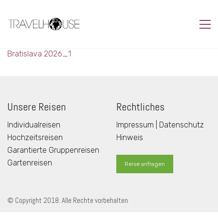
Bratislava 2026_1
Unsere Reisen
Rechtliches
Individualreisen
Impressum | Datenschutz
Hochzeitsreisen
Hinweis
Garantierte Gruppenreisen
Gartenreisen
Reise anfragen
© Copyright 2018. Alle Rechte vorbehalten