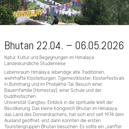
Bhutan 22.04. – 06.05.2026
Natur, Kultur und Begegnungen im Himalaya
Landeskundliche Studienreise
Lebensraum Himalaya; lebendige alte Traditionen;
wehrhafte Klosterburgen; Tigernestkloster; Klosterfestivals
in Bumthang und im Phobjikha-Tal; Besuch einer
Bauernfamilie (Homestay), einer Schule und der
buddhistischen
Universität Gangtey; Einblick in die spirituelle Welt der
Bevölkerung. Das kleine Königreich Bhutan im Himalaya,
das Land des Donnerdrachens, hat sich erst seit 1974 dem
Ausland geöffnet; erst dann konnten die ersten
Touristengruppen Bhutan besuchen. Es sollte ein „sanfter