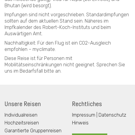
Bhutan (wird besorgt).
Impfungen sind nicht vorgeschrieben. Standardimpfungen
sollten auf dem aktuellen Stand sein. Näheres im
Impfkalender des Robert-Koch-Instituts und beim
Auswärtigen Amt.
Nachhaltigkeit: Für den Flug ist ein CO2-Ausgleich
empfohlen – myclimate.
Diese Reise ist für Personen mit
Mobilitätseinschränkungen nicht geeignet. Sprechen Sie
uns im Bedarfsfall bitte an.
Unsere Reisen
Rechtliches
Individualreisen
Impressum | Datenschutz
Hochzeitsreisen
Hinweis
Garantierte Gruppenreisen