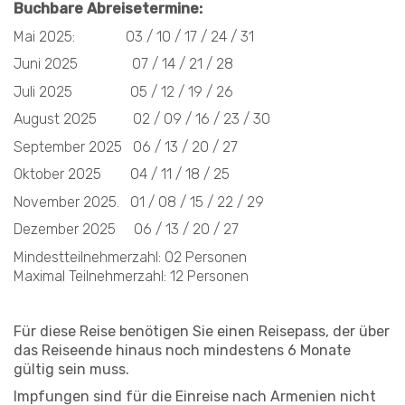
Buchbare Abreisetermine:
Mai 2025: 03 / 10 / 17 / 24 / 31
Juni 2025 07 / 14 / 21 / 28
Juli 2025 05 / 12 / 19 / 26
August 2025 02 / 09 / 16 / 23 / 30
September 2025 06 / 13 / 20 / 27
Oktober 2025 04 / 11 / 18 / 25
November 2025. 01 / 08 / 15 / 22 / 29
Dezember 2025 06 / 13 / 20 / 27
Mindestteilnehmerzahl: 02 Personen
Maximal Teilnehmerzahl: 12 Personen
Für diese Reise benötigen Sie einen Reisepass, der über
das Reiseende hinaus noch mindestens 6 Monate
gültig sein muss.
Impfungen sind für die Einreise nach Armenien nicht